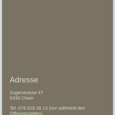
Adresse
Zugerstrasse 47
6330 Cham
Tel. 076 818 26 13 (nur während den
Öffnungszeiten)