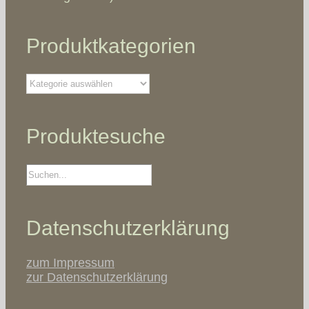
Produktkategorien
Produktesuche
Datenschutzerklärung
zum Impressum
zur Datenschutzerklärung