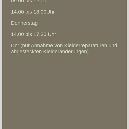
09.00 bis 12.00
14.00 bis 18.00Uhr
Donnerstag
14.00 bis 17.30 Uhr
Do: (nur Annahme von Kleiderreparaturen und
abgesteckten Kleideränderungen)